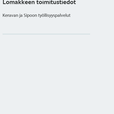
Lomakkeen toimitustiedot
Keravan ja Sipoon työllisyyspalvelut