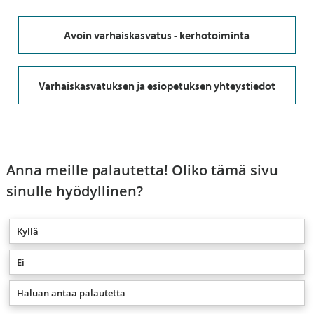
Avoin varhaiskasvatus - kerhotoiminta
Varhaiskasvatuksen ja esiopetuksen yhteystiedot
Anna meille palautetta! Oliko tämä sivu
sinulle hyödyllinen?
Kyllä
Ei
Haluan antaa palautetta