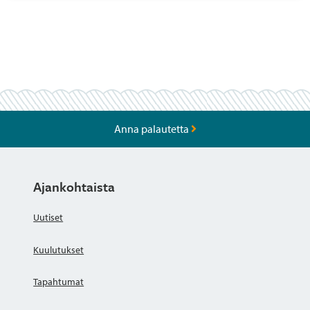
Anna palautetta
Ajankohtaista
Uutiset
Kuulutukset
Tapahtumat