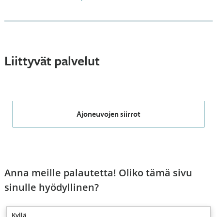
Liittyvät palvelut
Ajoneuvojen siirrot
Anna meille palautetta! Oliko tämä sivu
sinulle hyödyllinen?
Kyllä