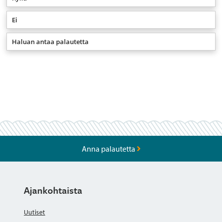
Ei
Haluan antaa palautetta
Anna palautetta
Ajankohtaista
Uutiset