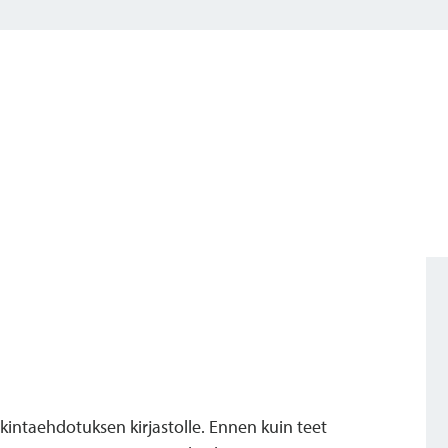
kintaehdotuksen kirjastolle. Ennen kuin teet