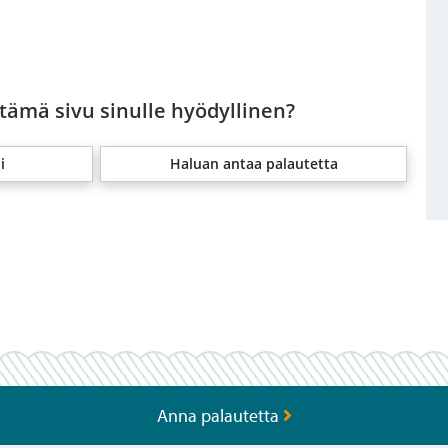
 tämä sivu sinulle hyödyllinen?
i
Haluan antaa palautetta
Anna palautetta