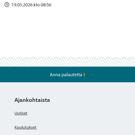
19.05.2026 klo 08:56
Anna palautetta
Ajankohtaista
Uutiset
Kuulutukset