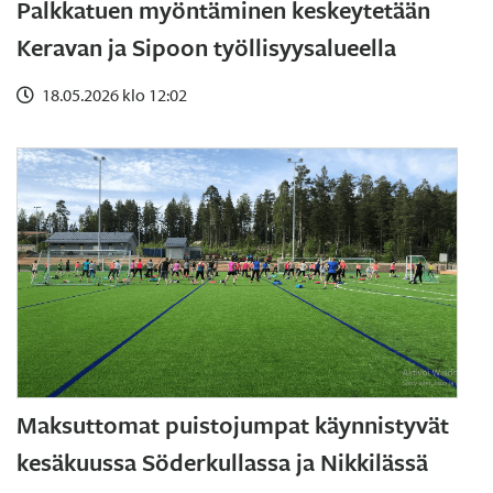
Palkkatuen myöntäminen keskeytetään
Keravan ja Sipoon työllisyysalueella
18.05.2026 klo 12:02
Maksuttomat puistojumpat käynnistyvät
kesäkuussa Söderkullassa ja Nikkilässä