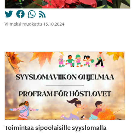
Viimeksi muokattu 15.10.2024
Toimintaa sipoolaisille syyslomalla