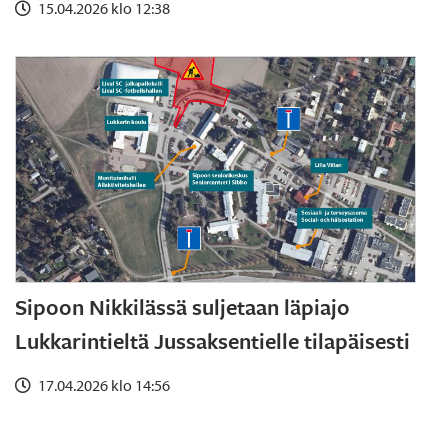
15.04.2026 klo 12:38
Sipoon Nikkilässä suljetaan läpiajo
Lukkarintieltä Jussaksentielle tilapäisesti
17.04.2026 klo 14:56