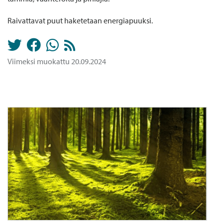
Raivattavat puut haketetaan energiapuuksi.
Viimeksi muokattu 20.09.2024