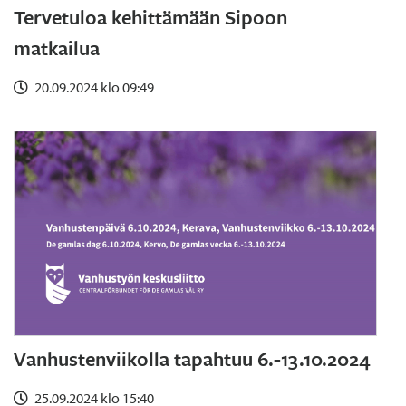
Tervetuloa kehittämään Sipoon
matkailua
20.09.2024 klo 09:49
Vanhustenviikolla tapahtuu 6.-13.10.2024
25.09.2024 klo 15:40