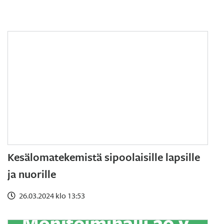
Kesälomatekemistä sipoolaisille lapsille
ja nuorille
26.03.2024 klo 13:53