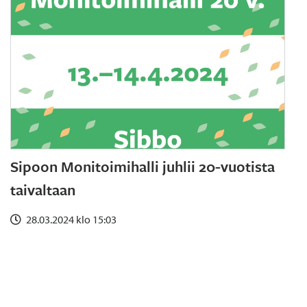
Sipoon Monitoimihalli juhlii 20-vuotista
taivaltaan
28.03.2024 klo 15:03