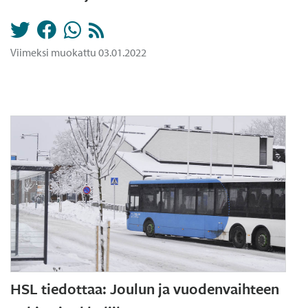
Viimeksi muokattu 03.01.2022
HSL tiedottaa: Joulun ja vuodenvaihteen