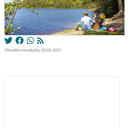
Viimeksi muokattu 03.05.2021