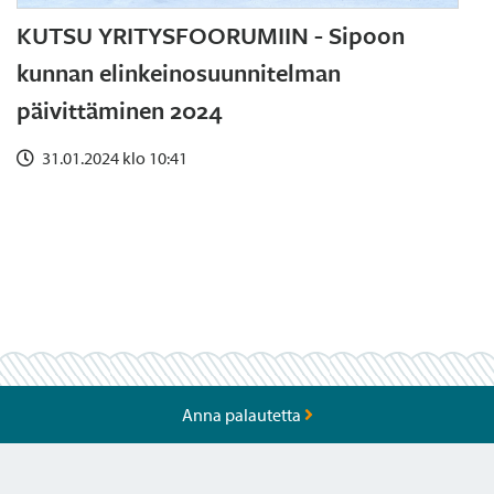
KUTSU YRITYSFOORUMIIN - Sipoon
kunnan elinkeinosuunnitelman
päivittäminen 2024
31.01.2024 klo 10:41
Anna palautetta