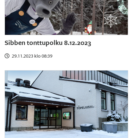
Sibben tonttupolku 8.12.2023
29.11.2023 klo 08:39