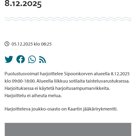
8.12.2025
05.12.2025 klo 08:25
Puolustusvoimat harjoittelee Sipoonkorven alueella 8.12.2025
klo 09:00-18:00. Alueella liikkuu sotilaita taisteluvarustuksessa.
Harjoituksessa ei käytetä harjoitusampumarvikkeita.
Harjoittelu ei aiheuta melua.
Harjoitteleva joukko-osasto on Kaartin jääkärirykmentti.