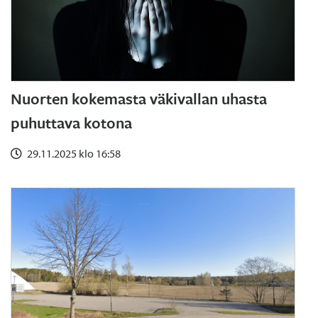
Nuorten kokemasta väkivallan uhasta
puhuttava kotona
29.11.2025 klo 16:58