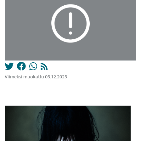
Viimeksi muokattu 05.12.2025