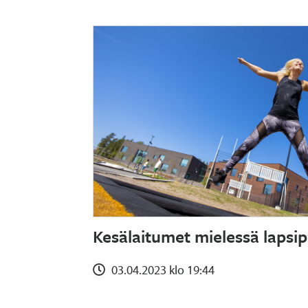
Kesälaitumet mielessä lapsip
03.04.2023 klo 19:44