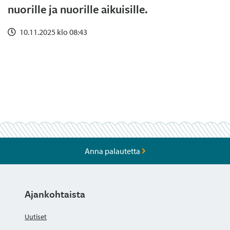
nuorille ja nuorille aikuisille.
10.11.2025 klo 08:43
Anna palautetta
Ajankohtaista
Uutiset