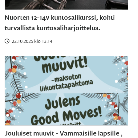
Nuorten 12-14v kuntosalikurssi, kohti
turvallista kuntosaliharjoittelua.
22.10.2025 klo 13:14
Jouluiset muuvit - Vammaisille lapsille ,