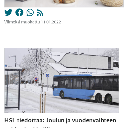
Viimeksi muokattu 11.01.2022
HSL tiedottaa: Joulun ja vuodenvaihteen