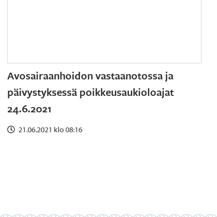
Avosairaanhoidon vastaanotossa ja
päivystyksessä poikkeusaukioloajat
24.6.2021
21.06.2021 klo 08:16