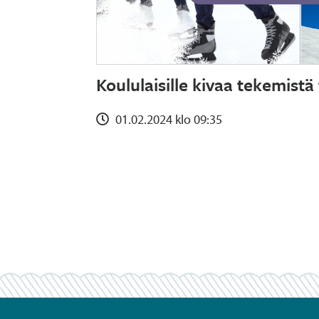
Koululaisille kivaa tekemistä 
01.02.2024 klo 09:35