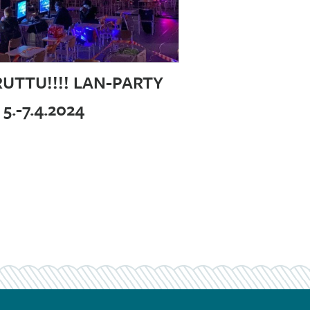
UTTU!!!! LAN-PARTY
5.-7.4.2024