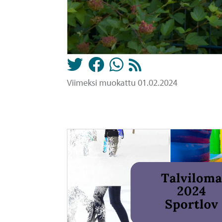
Viimeksi muokattu 01.02.2024