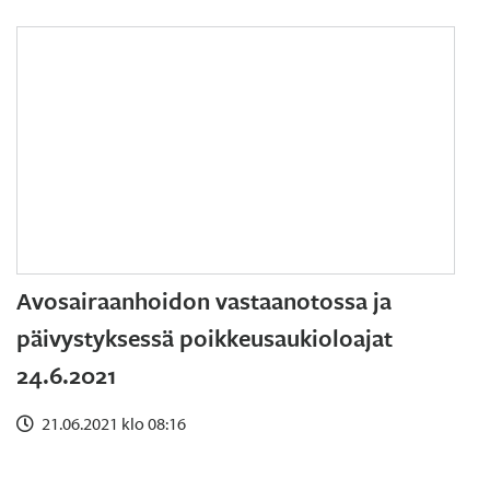
Avosairaanhoidon vastaanotossa ja
päivystyksessä poikkeusaukioloajat
24.6.2021
21.06.2021 klo 08:16