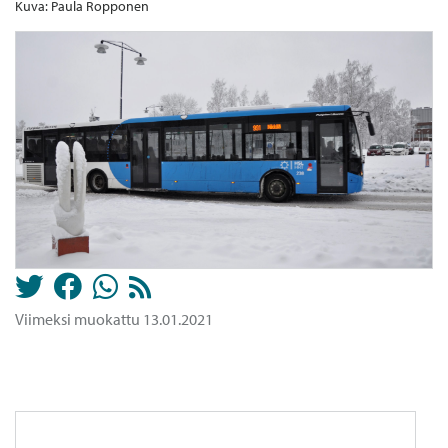
Kuva: Paula Ropponen
Viimeksi muokattu 13.01.2021