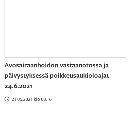
Avosairaanhoidon vastaanotossa ja
päivystyksessä poikkeusaukioloajat
24.6.2021
21.06.2021 klo 08:16