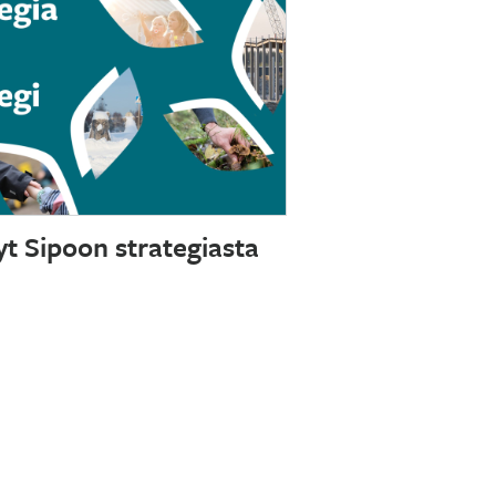
t Sipoon strategiasta