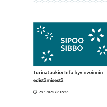
Turinatuokio: Info hyvinvoinnin
edistämisestä
28.5.2024 klo 09:45