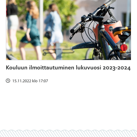
Kouluun ilmoittautuminen lukuvuosi 2023-2024
15.11.2022 klo 17:07