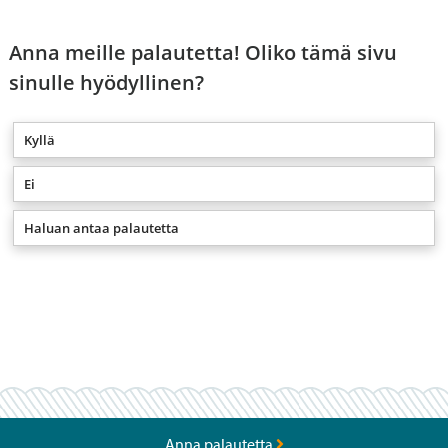
Anna meille palautetta! Oliko tämä sivu
sinulle hyödyllinen?
Kyllä
Ei
Haluan antaa palautetta
Anna palautetta