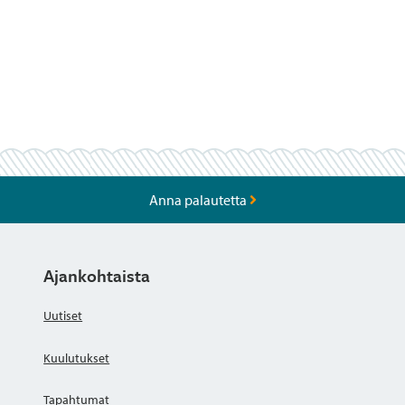
Anna palautetta
Ajankohtaista
Uutiset
Kuulutukset
Tapahtumat