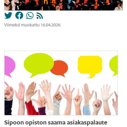
Viimeksi muokattu 16.04.2026
Sipoon opiston saama asiakaspalaute