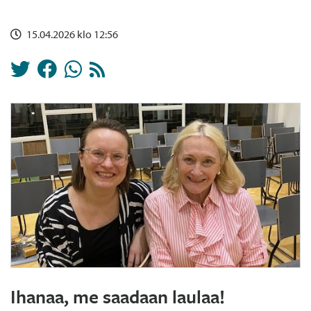
15.04.2026 klo 12:56
Ihanaa, me saadaan laulaa!