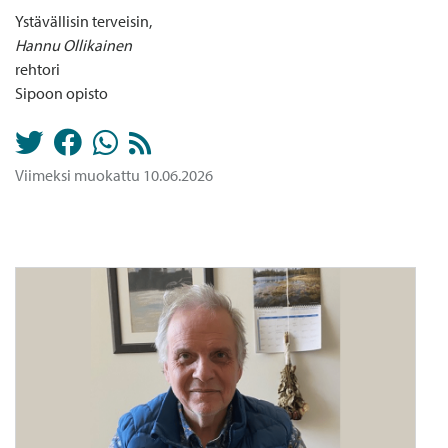
Ystävällisin terveisin,
Hannu Ollikainen
rehtori
Sipoon opisto
Viimeksi muokattu 10.06.2026