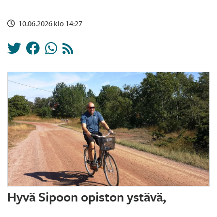
10.06.2026 klo 14:27
Hyvä Sipoon opiston ystävä,