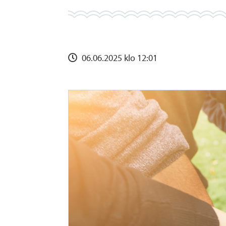
06.06.2025 klo 12:01