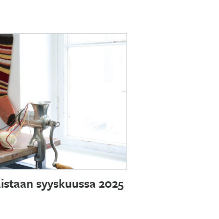
aistaan syyskuussa 2025