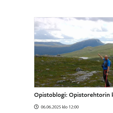
Opistoblogi: Opistorehtorin 
06.06.2025 klo 12:00