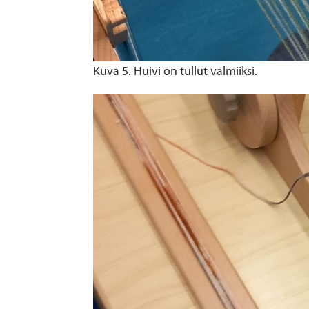
Kuva 5. Huivi on tullut valmiiksi.