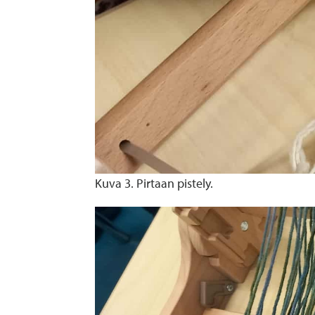
Kuva 3. Pirtaan pistely.