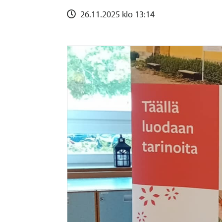
26.11.2025 klo 13:14