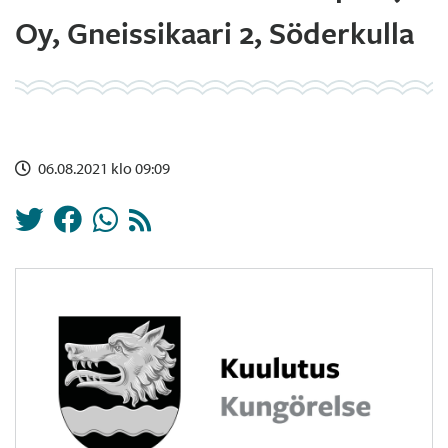
Oy, Gneissikaari 2, Söderkulla
06.08.2021 klo 09:09