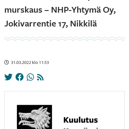
murskaus – NHP-Yhtymä Oy,
Jokivarrentie 17, Nikkilä
31.03.2022 klo 11:53