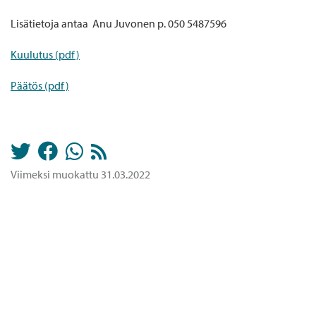
Lisätietoja antaa Anu Juvonen p. 050 5487596
Kuulutus (pdf)
Päätös (pdf)
Viimeksi muokattu 31.03.2022