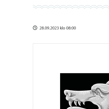
28.09.2023 klo 08:00