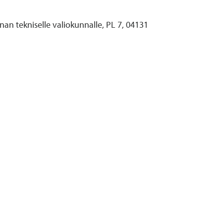
n tekniselle valiokunnalle, PL 7, 04131