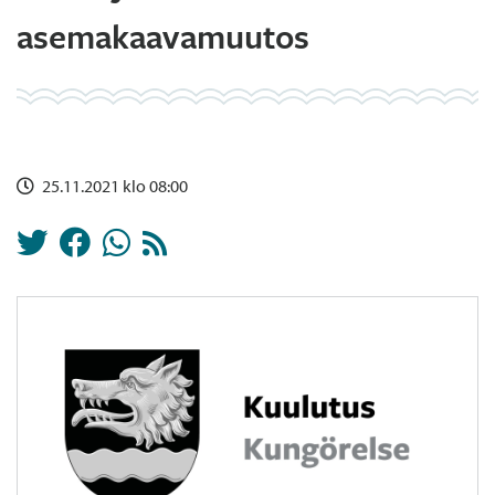
asemakaavamuutos
25.11.2021 klo 08:00