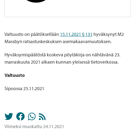
Valtuusto on päätöksellään
15.11.2021 § 131
hyväksynyt M2
Massbyn ratsastuskeskuksen asemakaavamuutoksen.
Hyväksymispäätöstä koskeva pöytäkirja on nähtävänä 23.
marraskuuta 2021 alkaen kunnan yleisessä tietoverkossa.
Valtuusto
Sipoossa 25.11.2021
Viimeksi muokattu 24.11.2021