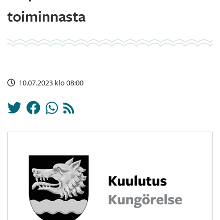
toiminnasta
10.07.2023 klo 08:00