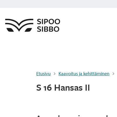
Etusivu
Kaavoitus ja kehittäminen
S 16 Hansas II