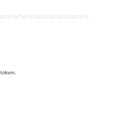
toksen.