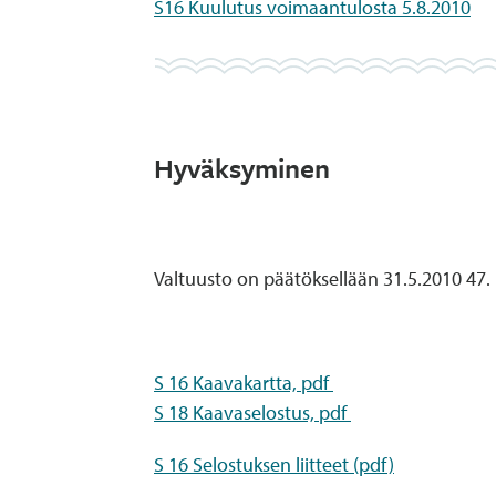
S16 Kuulutus voimaantulosta 5.8.2010
Hyväksyminen
Valtuusto on päätöksellään 31.5.2010 47
S 16 Kaavakartta, pdf
S 18 Kaavaselostus, pdf
S 16 Selostuksen liitteet (pdf)