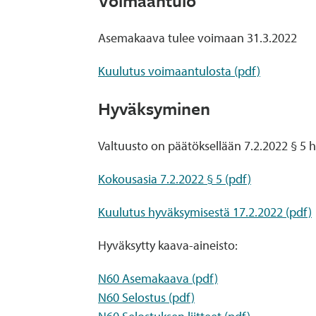
Voimaantulo
Asemakaava tulee voimaan 31.3.2022
Kuulutus voimaantulosta (pdf)
Hyväksyminen
Valtuusto on päätöksellään 7.2.2022 § 
Kokousasia 7.2.2022 § 5 (pdf)
Kuulutus hyväksymisestä 17.2.2022 (pdf)
Hyväksytty kaava-aineisto:
N60 Asemakaava (pdf)
N60 Selostus (pdf)