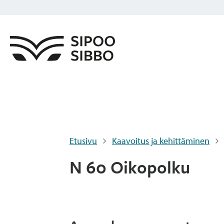
Etusivu
Kaavoitus ja kehittäminen
N 60 Oikopolku