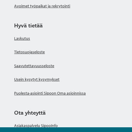
Avoimet työpaikat ja rekrytointi
Hyvä tietää
Laskutus
Tietosuojaseloste
Saavutettavuusseloste
Usein kysytyt kysymykset
Puolesta-asiointi Sipoon Oma asioinnissa
Ota yhteyttä
Asiakaspalvelu SipooInfo