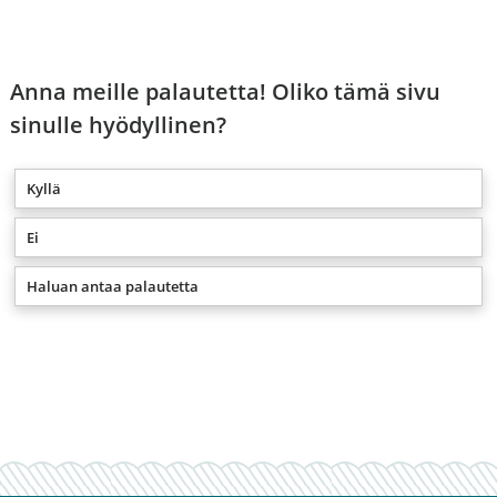
Anna meille palautetta! Oliko tämä sivu
sinulle hyödyllinen?
Kyllä
Ei
Haluan antaa palautetta