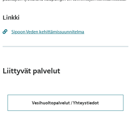
Linkki
Sipoon Veden kehittämissuunnitelma
Liittyvät palvelut
Vesihuoltopalvelut / Yhteystiedot