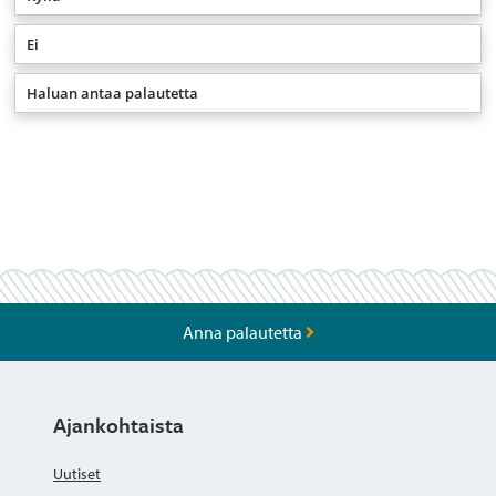
Ei
Haluan antaa palautetta
Anna palautetta
Ajankohtaista
Uutiset