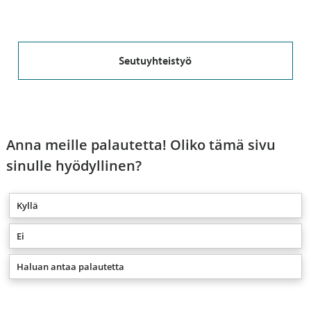
Seutuyhteistyö
Anna meille palautetta! Oliko tämä sivu
sinulle hyödyllinen?
Kyllä
Ei
Haluan antaa palautetta