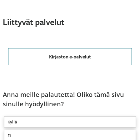
Liittyvät palvelut
Kirjaston e-palvelut
Anna meille palautetta! Oliko tämä sivu
sinulle hyödyllinen?
Kyllä
Ei