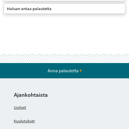
Haluan antaa palautetta
Anna palautetta
Ajankohtaista
Uutiset
Kuulutukset