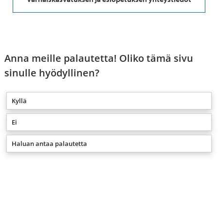
Anna meille palautetta! Oliko tämä sivu
sinulle hyödyllinen?
Kyllä
Ei
Haluan antaa palautetta