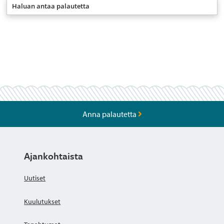
Haluan antaa palautetta
Anna palautetta
Ajankohtaista
Uutiset
Kuulutukset