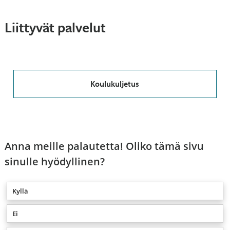
Liittyvät palvelut
Koulukuljetus
Anna meille palautetta! Oliko tämä sivu
sinulle hyödyllinen?
Kyllä
Ei