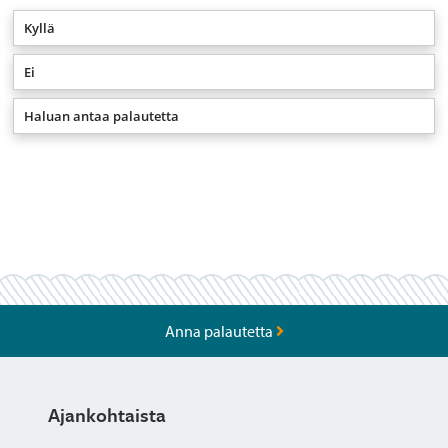
Kyllä
Ei
Haluan antaa palautetta
Anna palautetta
Ajankohtaista