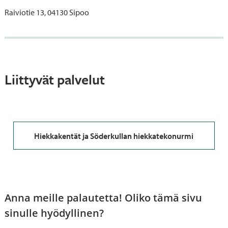
Raiviotie 13, 04130 Sipoo
Liittyvät palvelut
Hiekkakentät ja Söderkullan hiekkatekonurmi
Anna meille palautetta! Oliko tämä sivu
sinulle hyödyllinen?