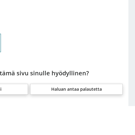
 tämä sivu sinulle hyödyllinen?
i
Haluan antaa palautetta