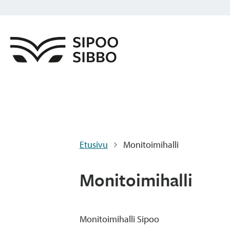
Etusivu
Monitoimihalli
Monitoimihalli
Monitoimihalli Sipoo