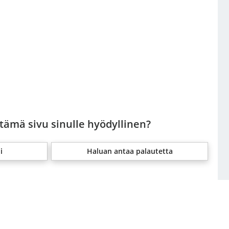
 tämä sivu sinulle hyödyllinen?
i
Haluan antaa palautetta