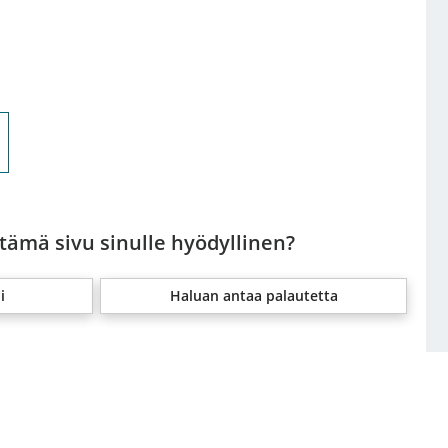
 tämä sivu sinulle hyödyllinen?
i
Haluan antaa palautetta