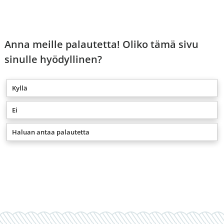
Anna meille palautetta! Oliko tämä sivu
sinulle hyödyllinen?
Kyllä
Ei
Haluan antaa palautetta