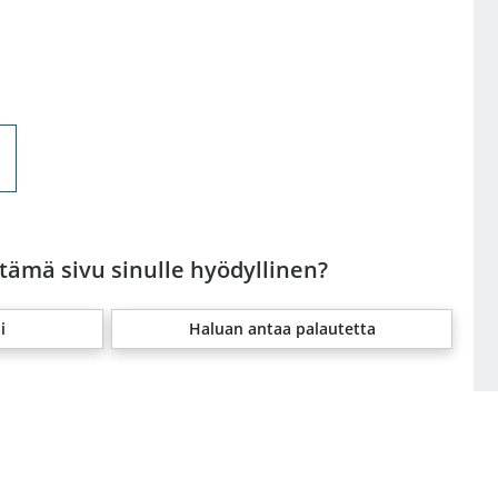
 tämä sivu sinulle hyödyllinen?
i
Haluan antaa palautetta