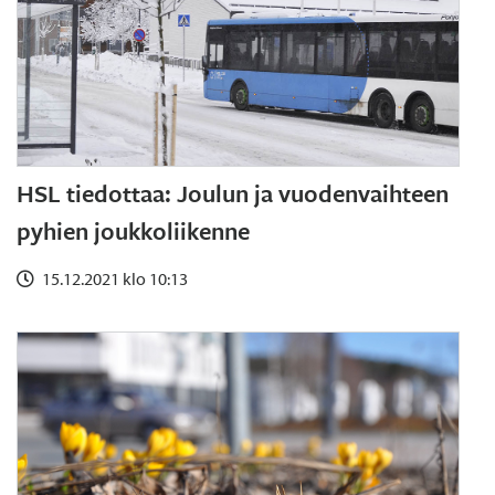
HSL tiedottaa: Joulun ja vuodenvaihteen
pyhien joukkoliikenne
15.12.2021 klo 10:13